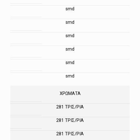
smd
smd
smd
smd
smd
smd
ΧΡΩΜΑΤΑ
281 ΤΡΙΣ/ΡΙΑ
281 ΤΡΙΣ/ΡΙΑ
281 ΤΡΙΣ/ΡΙΑ