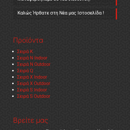
Καλώς Ήρθατε στη Νέα μας Ιστοσελίδα !
Προϊόντα
Σειρά Κ
Σειρά Ν Indoor
Σειρά Ν Outdoor
Σειρά Q
Σειρά X Indoor
Σειρά X Outdoor
Σειρά S Indoor
Σειρά S Outdoor
Βρείτε μας