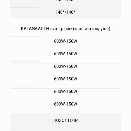
140*/140*
ΚΑΤΑΝΑΛΩΣΗ ανά τ.μ.(εκκίνηση-λειτουργίας)
600W-150W
600W-150W
600W-150W
600W-150W
600W-150W
600W-150W
ΠΟΣΟΣΤΟ IP