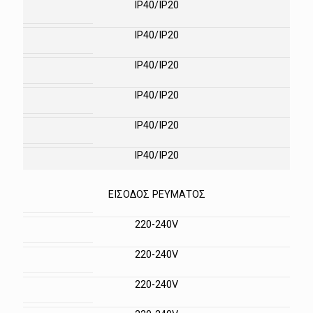
IP40/IP20
IP40/IP20
IP40/IP20
IP40/IP20
IP40/IP20
IP40/IP20
ΕΙΣΟΔΟΣ ΡΕΥΜΑΤΟΣ
220-240V
220-240V
220-240V