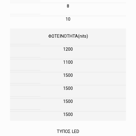
8
10
ΦΩΤΕΙΝΟΤΗΤΑ(nits)
1200
1100
1500
1500
1500
1500
ΤΥΠΟΣ LED