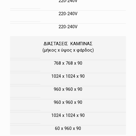
220-240V
220-240V
220-240V
ΔΙΑΣΤΑΣΕΙΣ ΚΑΜΠΙΝΑΣ
(μήκος x ύψος x φάρδος)
768 x 768 x 90
1024 x 1024 x 90
960 x 960 x 90
960 x 960 x 90
1024 x 1024 x 90
60 x 960 x 90