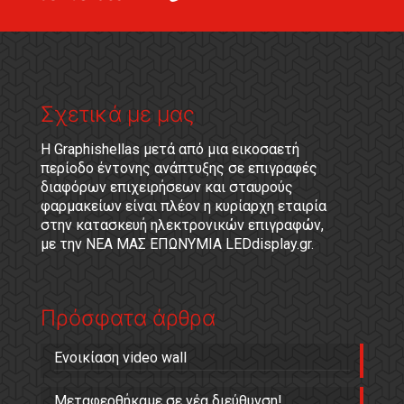
Σχετικά με μας
Η Graphishellas μετά από μια εικοσαετή
περίοδο έντονης ανάπτυξης σε επιγραφές
διαφόρων επιχειρήσεων και σταυρούς
φαρμακείων είναι πλέον η κυρίαρχη εταιρία
στην κατασκευή ηλεκτρονικών επιγραφών,
με την ΝΕΑ ΜΑΣ ΕΠΩΝΥΜΙΑ LEDdisplay.gr.
Πρόσφατα άρθρα
Ενοικίαση video wall
Μεταφερθήκαμε σε νέα διεύθυνση!