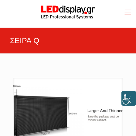
ΣΕΙΡΑ Q