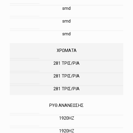
smd
smd
smd
ΧΡΩΜΑΤΑ
281 ΤΡΙΣ/ΡΙΑ
281 ΤΡΙΣ/ΡΙΑ
281 ΤΡΙΣ/ΡΙΑ
ΡΥΘ.ΑΝΑΝΕΩΣΗΣ
1920HZ
1920HZ