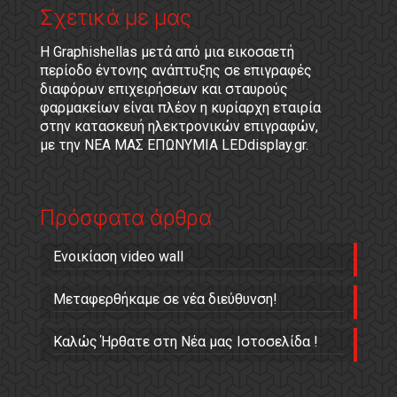
Σχετικά με μας
Η Graphishellas μετά από μια εικοσαετή
περίοδο έντονης ανάπτυξης σε επιγραφές
διαφόρων επιχειρήσεων και σταυρούς
φαρμακείων είναι πλέον η κυρίαρχη εταιρία
στην κατασκευή ηλεκτρονικών επιγραφών,
με την ΝΕΑ ΜΑΣ ΕΠΩΝΥΜΙΑ LEDdisplay.gr.
Πρόσφατα άρθρα
Ενοικίαση video wall
Μεταφερθήκαμε σε νέα διεύθυνση!
Καλώς Ήρθατε στη Νέα μας Ιστοσελίδα !