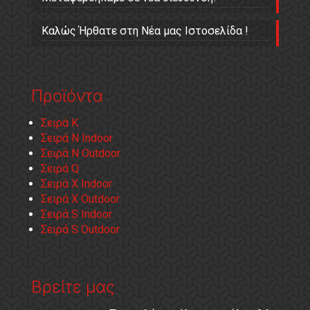
Καλώς Ήρθατε στη Νέα μας Ιστοσελίδα !
Προϊόντα
Σειρά Κ
Σειρά Ν Indoor
Σειρά Ν Outdoor
Σειρά Q
Σειρά X Indoor
Σειρά X Outdoor
Σειρά S Indoor
Σειρά S Outdoor
Βρείτε μας