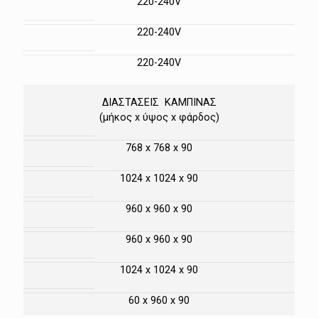
220-240V
220-240V
220-240V
ΔΙΑΣΤΑΣΕΙΣ ΚΑΜΠΙΝΑΣ
(μήκος x ύψος x φάρδος)
768 x 768 x 90
1024 x 1024 x 90
960 x 960 x 90
960 x 960 x 90
1024 x 1024 x 90
60 x 960 x 90