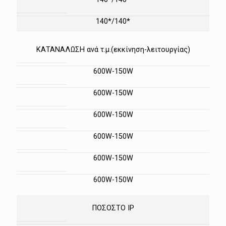
140*/140*
ΚΑΤΑΝΑΛΩΣΗ ανά τ.μ.(εκκίνηση-λειτουργίας)
600W-150W
600W-150W
600W-150W
600W-150W
600W-150W
600W-150W
ΠΟΣΟΣΤΟ IP