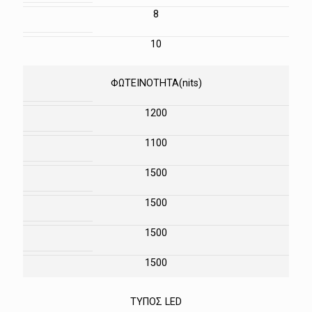
8
10
ΦΩΤΕΙΝΟΤΗΤΑ(nits)
1200
1100
1500
1500
1500
1500
ΤΥΠΟΣ LED