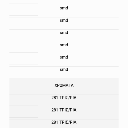
smd
smd
smd
smd
smd
smd
ΧΡΩΜΑΤΑ
281 ΤΡΙΣ/ΡΙΑ
281 ΤΡΙΣ/ΡΙΑ
281 ΤΡΙΣ/ΡΙΑ