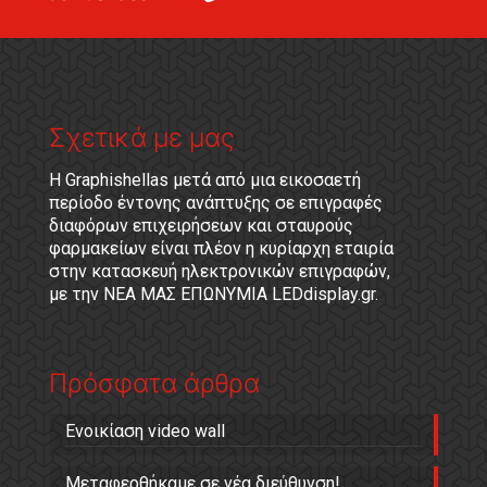
Σχετικά με μας
Η Graphishellas μετά από μια εικοσαετή
περίοδο έντονης ανάπτυξης σε επιγραφές
διαφόρων επιχειρήσεων και σταυρούς
φαρμακείων είναι πλέον η κυρίαρχη εταιρία
στην κατασκευή ηλεκτρονικών επιγραφών,
με την ΝΕΑ ΜΑΣ ΕΠΩΝΥΜΙΑ LEDdisplay.gr.
Πρόσφατα άρθρα
Ενοικίαση video wall
Μεταφερθήκαμε σε νέα διεύθυνση!