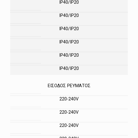
IP40/IP20
IP40/IP20
IP40/IP20
IP40/IP20
IP40/IP20
IP40/IP20
ΕΙΣΟΔΟΣ ΡΕΥΜΑΤΟΣ
220-240V
220-240V
220-240V