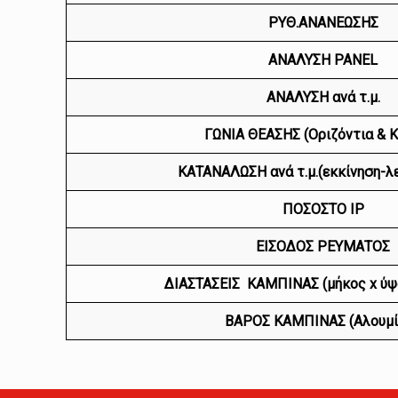
ΡΥΘ.ΑΝΑΝΕΩΣΗΣ
ΑΝΑΛΥΣΗ PANEL
ΑΝΑΛΥΣΗ ανά τ.μ.
ΓΩΝΙΑ ΘΕΑΣΗΣ (Οριζόντια & 
ΚΑΤΑΝΑΛΩΣΗ ανά τ.μ.(εκκίνηση-λε
ΠΟΣΟΣΤΟ IP
ΕΙΣΟΔΟΣ ΡΕΥΜΑΤΟΣ
ΔΙΑΣΤΑΣΕΙΣ ΚΑΜΠΙΝΑΣ (μήκος x ύψ
ΒΑΡΟΣ ΚΑΜΠΙΝΑΣ (Αλουμί