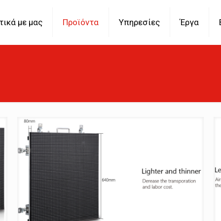
τικά με μας
Προϊόντα
Υπηρεσίες
Έργα