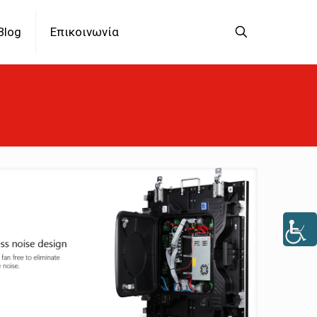
Blog
Επικοινωνία