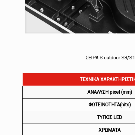
ΣΕΙΡΑ S outdoor S8/S1
ΤΕΧΝΙΚΑ ΧΑΡΑΚΤΗΡΙΣΤΙ
ΑΝΑΛΥΣΗ pixel (mm)
ΦΩΤΕΙΝΟΤΗΤΑ(nits)
ΤΥΠΟΣ LED
ΧΡΩΜΑΤΑ